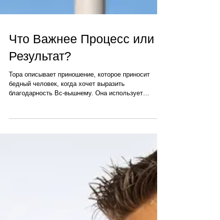
Что Важнее Процесс или
Результат?
Тора описывает приношение, которое приносит
бедный человек, когда хочет выразить
благодарность Вс-вышнему. Она использует
необычную...