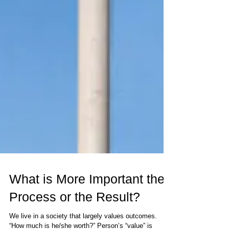
What is More Important the