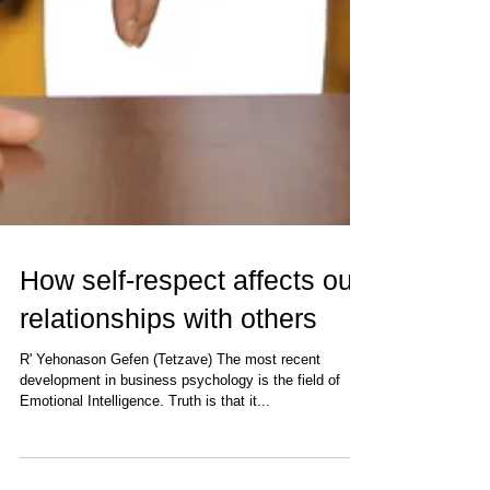
How self-respect affects our
relationships with others