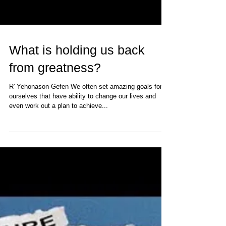
What is holding us back
from greatness?
R' Yehonason Gefen We often set amazing goals for
ourselves that have ability to change our lives and
even work out a plan to achieve...