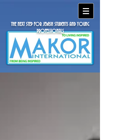
THE NEXT STEP FOR JEWISH STUDENTS AND YOUNG
PROFESSIONALS