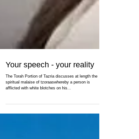
Your speech - your reality
The Torah Portion of Tazria discusses at length the
spiritual malaise of tzoraaswhereby a person is
afflicted with white blotches on his...