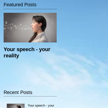
Featured Posts
Your speech - your
reality
Recent Posts
Your speech - your