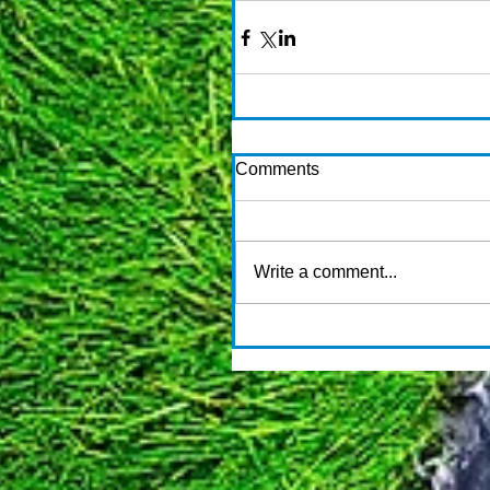
Comments
Write a comment...