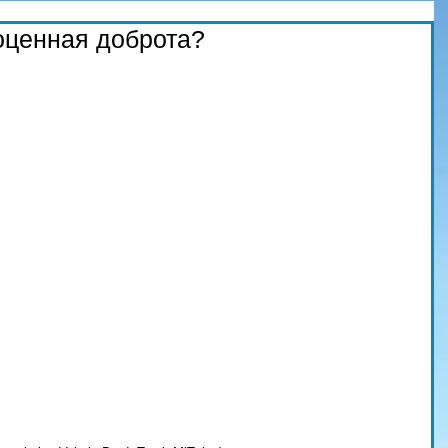
оценная доброта?