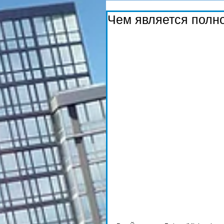
Чем является полн