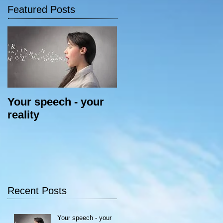
Featured Posts
Your speech - your
reality
Recent Posts
Your speech - your