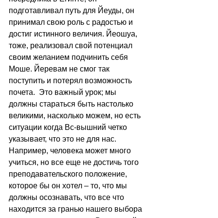
подготавливал путь для Йеуды, он 
принимал свою роль с радостью и 
достиг истинного величия. Йеошуа, 
тоже, реализовал свой потенциал 
своим желанием подчинить себя 
Моше. Йеревам не смог так 
поступить и потерял возможность 
почета.  Это важный урок; мы 
должны стараться быть настолько 
великими, насколько можем, но есть 
ситуации когда Вс-вышний четко 
указывает, что это не для нас. 
Например, человека может много 
учиться, но все еще не достичь того 
преподавательского положение, 
которое бы он хотел – то, что мы 
должны осознавать, что все что 
находится за гранью нашего выбора 