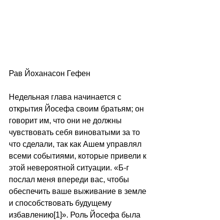
Рав Йоханасон Гефен 
Недельная глава начинается с 
открытия Йосефа своим братьям; он 
говорит им, что они не должны 
чувствовать себя виноватыми за то 
что сделали, так как Ашем управлял 
всеми событиями, которые привели к 
этой невероятной ситуации. «Б-г 
послал меня впереди вас, чтобы 
обеспечить ваше выживание в земле 
и способствовать будущему 
избавлению[1]». Роль Йосефа была 