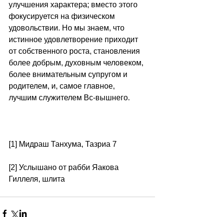
улучшения характера; вместо этого 
фокусируется на физическом 
удовольствии. Но мы знаем, что 
истинное удовлетворение приходит 
от собственного роста, становления 
более добрым, духовным человеком, 
более внимательным супругом и 
родителем, и, самое главное, 
лучшим служителем Вс-вышнего. 
[1] Мидраш Танхума, Тазриа 7 
[2] Услышано от рабби Яакова 
Гиллеля, шлита