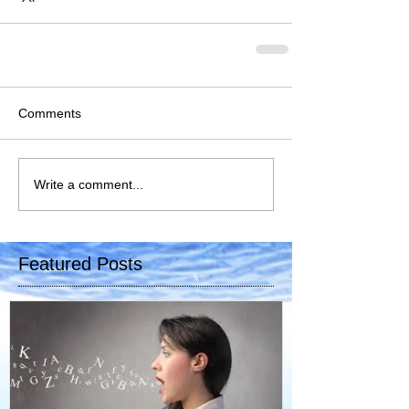
Comments
Write a comment...
Featured Posts